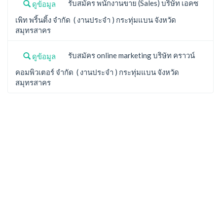
รับสมัคร พนักงานขาย (Sales) บริษัท เอคซ
ดูข้อมูล
เพิท พริ้นติ้ง จำกัด ( งานประจำ ) กระทุ่มแบน จังหวัด
สมุทรสาคร
รับสมัคร online marketing บริษัท คราวน์
ดูข้อมูล
คอมพิวเตอร์ จำกัด ( งานประจำ ) กระทุ่มแบน จังหวัด
สมุทรสาคร