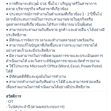
• การศึกษาระดับวุฒิ ปวส. ขึ้นไป / ปริญญาตรีในสาขาการ
ตลาด บริหารธุรกิจ หรือสาขาที่เกี่ยวข้อง
• ประสบการณ์การทำงานในตำแหน่งที่เกี่ยวข้อง 1 - 2 ปีขึ้นไป
(หากมีประสบการณ์ในการประสานงานขายในธุรกิจหรือ
อุตสาหกรรมที่เกี่ยวข้องจะได้รับการพิจารณาเป็นพิเศษ)
• สามารถประสานงานกับทีมขาย ลูกค้า และฝ่ายอื่น ๆ ได้อย่างมี
ประสิทธิภาพ
• มีทักษะการจัดการเวลาและทำงานหลายอย่างพร้อมกัน
• สามารถแก้ไขปัญหาที่เกิดขึ้นระหว่างกระบวนการขายได้
อย่างรวดเร็วและมีประสิทธิภาพ
• มีความสามารถในการติดตามผลการขายและประเมินผลการ
ดำเนินงานได้ และวิเคราะห์ข้อมูลการขายและจัดทำรายงาน
• ใช้โปรแกรม Microsoft Office (Word, Excel, PowerPoint)
ได้ดี
• มีทัศนคติที่ดีและมุ่งมั่นในการทำงาน
• สามารถทำงานร่วมกับทีมต่าง ๆ ได้ดี และสามารถช่วยเหลือ
เพื่อนร่วมงานในการดำเนินงานได้อย่างมีประสิทธิภาพ
สวัสดิการ
- OT
- โบนัสประจำปี (ตามผลประกอบการ)