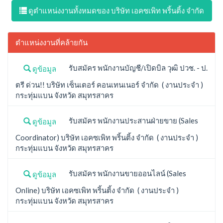
ดูตำแหน่งงานทั้งหมดของ บริษัท เอคซเพิท พริ้นติ้ง จำกัด
ตำแหน่งงานที่คล้ายกัน
รับสมัคร พนักงานบัญชี/เปิดบิล วุฒิ ปวช. - ป.
ดูข้อมูล
ตรี ด่วน!! บริษัท เซ็นเตอร์ คอนเทนเนอร์ จำกัด ( งานประจำ )
กระทุ่มแบน จังหวัด สมุทรสาคร
รับสมัคร พนักงานประสานฝ่ายขาย (Sales
ดูข้อมูล
Coordinator) บริษัท เอคซเพิท พริ้นติ้ง จำกัด ( งานประจำ )
กระทุ่มแบน จังหวัด สมุทรสาคร
รับสมัคร พนักงานขายออนไลน์ (Sales
ดูข้อมูล
Online) บริษัท เอคซเพิท พริ้นติ้ง จำกัด ( งานประจำ )
กระทุ่มแบน จังหวัด สมุทรสาคร