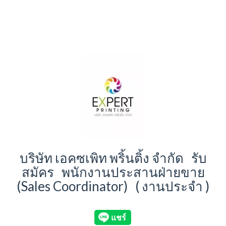
บริษัท เอคซเพิท พริ้นติ้ง จำกัด รับ
สมัคร พนักงานประสานฝ่ายขาย
(Sales Coordinator) ( งานประจำ )