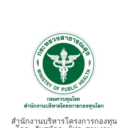
สำนักงานบริหารโครงการกองทุน