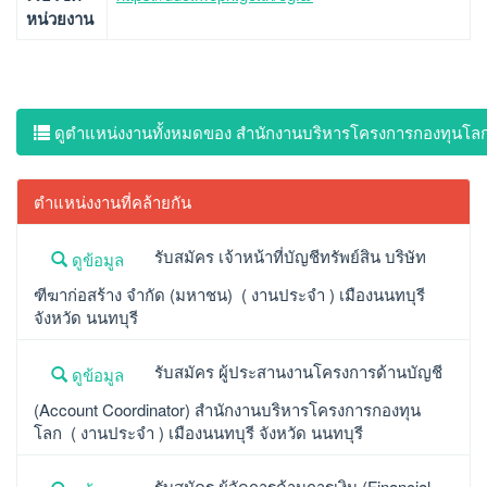
หน่วยงาน
ดูตำแหน่งงานทั้งหมดของ สำนักงานบริหารโครงการกองทุนโล
ตำแหน่งงานที่คล้ายกัน
รับสมัคร เจ้าหน้าที่บัญชีทรัพย์สิน บริษัท
ดูข้อมูล
ฑีฆาก่อสร้าง จำกัด (มหาชน) ( งานประจำ ) เมืองนนทบุรี
จังหวัด นนทบุรี
รับสมัคร ผู้ประสานงานโครงการด้านบัญชี
ดูข้อมูล
(Account Coordinator) สำนักงานบริหารโครงการกองทุน
โลก ( งานประจำ ) เมืองนนทบุรี จังหวัด นนทบุรี
รับสมัคร ผู้จัดการด้านการเงิน (Financial