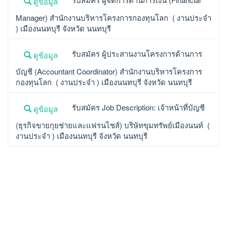
ดูข้อมูล
Manager) สำนักงานบริหารโครงการกองทุนโลก ( งานประจำ
) เมืองนนทบุรี จังหวัด นนทบุรี
รับสมัคร ผู้ประสานงานโครงการด้านการ
ดูข้อมูล
บัญชี (Accountant Coordinator) สำนักงานบริหารโครงการ
กองทุนโลก ( งานประจำ ) เมืองนนทบุรี จังหวัด นนทบุรี
รับสมัคร Job Description: เจ้าหน้าที่บัญชี
ดูข้อมูล
(ธุรกิจขายกุยช่ายและแฟรนไชส์) บริษัทขุมทรัพย์เมืองนนท์ (
งานประจำ ) เมืองนนทบุรี จังหวัด นนทบุรี