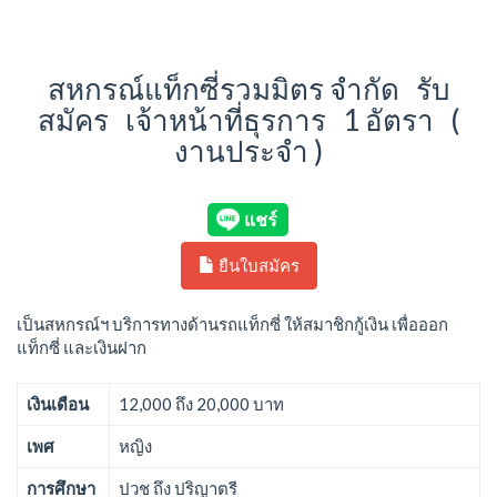
สหกรณ์แท็กซี่รวมมิตร จำกัด รับ
สมัคร เจ้าหน้าที่ธุรการ 1 อัตรา (
งานประจำ )
ยืนใบสมัคร
เป็นสหกรณ์ฯ บริการทางด้านรถแท็กซี่ ให้สมาชิกกู้เงิน เพื่อออก
แท็กซี่ และเงินฝาก
เงินเดือน
12,000 ถึง 20,000 บาท
เพศ
หญิง
การศึกษา
ปวช ถึง ปริญาตรี