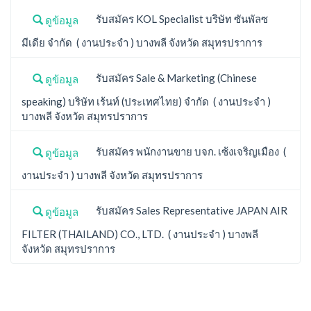
รับสมัคร KOL Specialist บริษัท ซันพัลซ
ดูข้อมูล
มีเดีย จำกัด ( งานประจำ ) บางพลี จังหวัด สมุทรปราการ
รับสมัคร Sale & Marketing (Chinese
ดูข้อมูล
speaking) บริษัท เร้นท์ (ประเทศไทย) จำกัด ( งานประจำ )
บางพลี จังหวัด สมุทรปราการ
รับสมัคร พนักงานขาย บจก. เซ้งเจริญเมือง (
ดูข้อมูล
งานประจำ ) บางพลี จังหวัด สมุทรปราการ
รับสมัคร Sales Representative JAPAN AIR
ดูข้อมูล
FILTER (THAILAND) CO., LTD. ( งานประจำ ) บางพลี
จังหวัด สมุทรปราการ