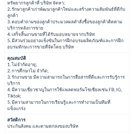
ทรัพยากรลูกค้าที่ บริษัท จัดหา;
2. รักษาลูกค้าเก่าพัฒนาลูกค้าใหม่และสร้างความสัมพันธ์ที่ดีกับ
ลูกค้า
3. ตอบคําถามของลูกค้าประมวลผลคําสั่งซื้อของลูกค้าติดตาม
บริการหลังการขาย
4. เสร็จสิ้นงานขายที่ได้รับมอบหมายจากบริษัท
5. มีส่วนร่วมอย่างแข็งขันในการฝึกอบรมผลิตภัณฑ์และการฝึก
อบรมทักษะการขายที่จัดโดย บริษัท
คุณสมบัติ
1. ไม่จํากัดอายุ;
2. การศึกษาไม่ จํากัด;
3. รักงานขาย มีความสามารถในการสื่อสารที่ดีและการรับรู้การ
บริการ
4. มีความเชี่ยวชาญในการใช้แพลตฟอร์มโซเชียลเช่น FB, IG,
Tiktok;
5. มีความสามารถในการเรียนรู้และการทํางานเป็นทีมที่
แข็งแกร่ง
สวัสดิการ
ประกันสังคม และตามตกลงของบริษัท