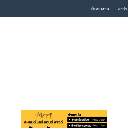
ค้นหางาน
ลงปร