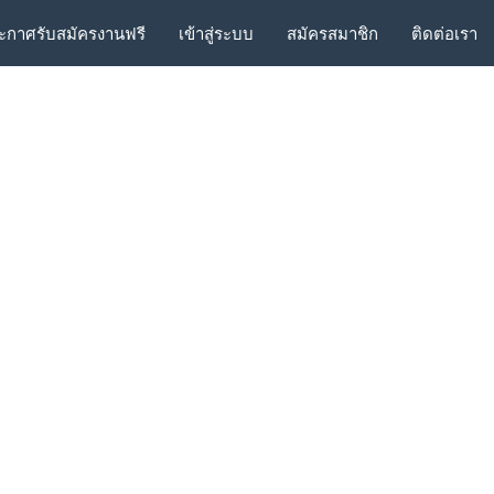
ะกาศรับสมัครงานฟรี
เข้าสู่ระบบ
สมัครสมาชิก
ติดต่อเรา