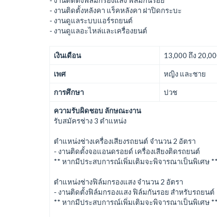
- งานติดตั้งหลังคา แร็คหลังคา ฝาปิดกระบะ
- งานดูแลระบบแอร์รถยนต์
- งานดูแลอะไหล่และเครื่องยนต์
เงินเดือน
13,000 ถึง 20,0
เพศ
หญิง และชาย
การศึกษา
ปวช
ความรับผิดชอบ ลักษณะงาน
รับสมัครช่าง 3 ตำแหน่ง
ตำแหน่งช่างเครื่องเสียงรถยนต์ จำนวน 2 อัตรา
- งานติดตั้งจอแอนดรอยด์ เครื่องเสียงติดรถยนต์
** หากมีประสบการณ์เพิ่มเติมจะพิจารณาเป็นพิเศษ *
ตำแหน่งช่างฟิล์มกรองแสง จำนวน 2 อัตรา
- งานติดตั้งฟิล์มกรองแสง ฟิล์มกันรอย สำหรับรถยนต์
** หากมีประสบการณ์เพิ่มเติมจะพิจารณาเป็นพิเศษ *