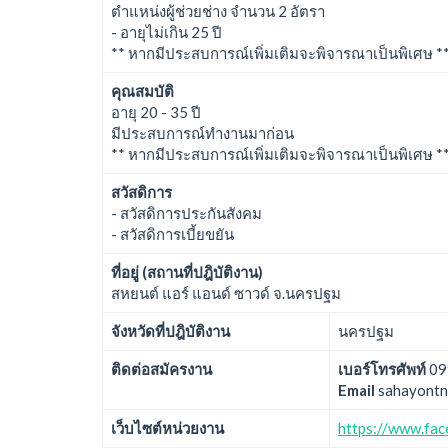
ตำแหน่งผู้ช่วยช่าง จำนวน 2 อัตรา
- อายุไม่เกิน 25 ปี
** หากมีประสบการณ์เพิ่มเติมจะพิจารณาเป็นพิเศษ *
คุณสมบัติ
อายุ 20 - 35 ปี
มีประสบการณ์ทำงานมาก่อน
** หากมีประสบการณ์เพิ่มเติมจะพิจารณาเป็นพิเศษ *
สวัสดิการ
- สวัสดิการประกันสังคม
- สวัสดิการเบี้ยขยัน
ที่อยู่ (สถานที่ปฎิบัติงาน)
สหยนต์ แอร์ แอนด์ ซาวด์ จ.นครปฐม
จังหวัดที่ปฎิบัติงาน
นครปฐม
ติดต่อสมัครงาน
เบอร์โทรศัพท์
09
Email
sahayontn
เว็บไซต์หน่วยงาน
https://www.fa