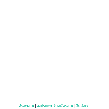
ค้นหางาน
|
ลงประกาศรับสมัครงาน
|
ติดต่อเรา