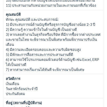
10) จัดเก็บเอกสารทางบัญชีให้เป็นระเบียบและพร้อมใช้งาน
11) ประสานงานกับหน่วยงานภายในและภายนอกที่เกี่ยวข้อง
คุณสมบัติ
ทักษะ คุณสมบัติ และประสบการณ์:
1) มีประสบการณ์ด้านบัญชีหรือธุรการบัญชีอย่างน้อย 2-3 ปี
2) มีความรู้ ความเข้าใจในด้านบัญชี เป็นอย่างดี
3) หากเคยทำงานในธุรกิจหรือบริษัท ที่มีการซื้อจากต่างประเทศ
และขายในไทย จะพิจารณาเป็นพิเศษ พร้อมพิจารณาปรับเงิน
เดือน
4) มีความละเอียดรอบคอบและความรับผิดชอบสูง
5) มีทักษะการสื่อสารและการประสานงานที่ดี
6) สามารถใช้โปรแกรมคอมพิวเตอร์ด้านบัญชี เช่น Excel, ERP
ได้เป็นอย่างดี
7) หากสามารถเริ่มงานได้ทันที จะพิจารณาเป็นพิเศษ
สวัสดิการ
เงินเดือน
วันลาพักร้อนประจำปี
ประกันสังคม
ที่อยู่ (สถานที่ปฎิบัติงาน)