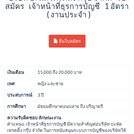
สมัคร เจ้าหน้าที่ธุรการบัญชี 1 อัตรา
( งานประจำ )
ยืนใบสมัคร
เงินเดือน
15,000 ถึง 20,000 บาท
เพศ
หญิง และชาย
ประสบการณ์
3 ปี
การศึกษา
มัธยมศึกษาตอนปลาย ถึง ปริญาตรี
ความรับผิดชอบ ลักษณะงาน
ตำแหน่ง: เจ้าหน้าที่ธุรการบัญชี มีความสำคัญต่อบริษัท ปะพัด
เทรดดิ้ง กรุ๊ป จำกัด ในการสนับสนุนระบบการบัญชีของบริษัทให้