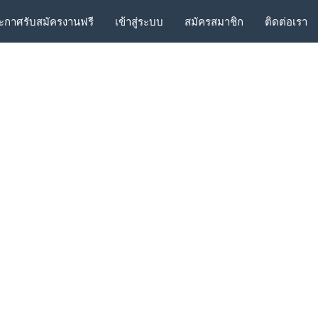
ะกาศรับสมัครงานฟรี
เข้าสู่ระบบ
สมัครสมาชิก
ติดต่อเรา