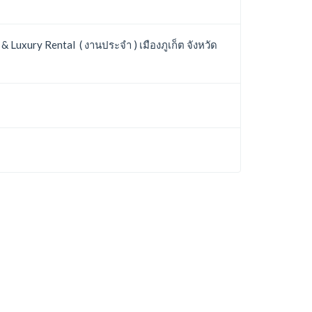
uxury Rental ( งานประจำ ) เมืองภูเก็ต จังหวัด