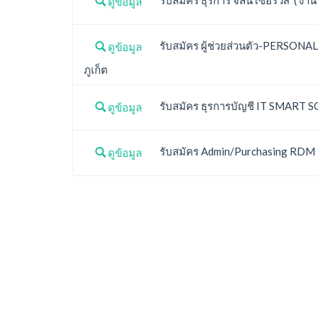
ดูข้อมูล
รับสมัคร ผู้ช่วยส่วนตัว-PERSONAL 
ดูข้อมูล
ภูเก็ต
รับสมัคร ธุรการบัญชี IT SMART SOL
ดูข้อมูล
รับสมัคร Admin/Purchasing RDM Des
ดูข้อมูล