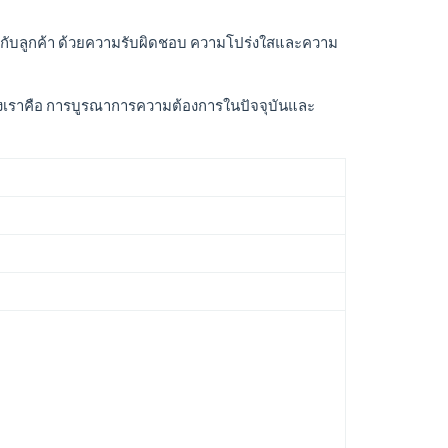
ให้กับลูกค้า ด้วยความรับผิดชอบ ความโปร่งใสและความ
ารกิจของเราคือ การบูรณาการความต้องการในปัจจุบันและ