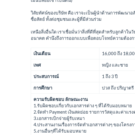
วิสัยทัศน์ของบริษัท คือ เราจะเป็นผู้นำด้านการพัฒน
ซื่อสัตย์ ทั้งต่อชุมชนและผู้ที่มีส่วนร่วม
เหนือสิ่งอื่นใด เราเชื่อมั่นว่าสิ่งที่ดีที่สุดสำหรับล
อนาคต คำนึงถึงการออกแบบเพื่อตอบโจทย์ความต้องกา
เงินเดือน
16,000 ถึง 18,0
เพศ
หญิง และชาย
ประสบการณ์
1 ถึง 3 ปี
การศึกษา
ปวส ถึง ปริญาตรี
ความรับผิดชอบ ลักษณะงาน
1.รับผิดชอบเกี่ยวกับเอกสารต่าง ๆ ที่ได้รับมอบหมาย
2.จัดทำ Payment เงินสดย่อย รายการวัสดุและค่าแร
3.เอกสารเบิกจ่ายผู้รับเหมา
4.ประสานงานเรื่องการจัดทำเอกสารต่างๆ ของโครงก
5.งานอื่นๆที่ได้รับมอบหมาย