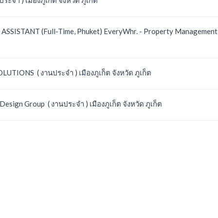
ASSISTANT (Full-Time, Phuket) EveryWhr. - Property Management & L
UTIONS ( งานประจำ ) เมืองภูเก็ต จังหวัด ภูเก็ต
ign Group ( งานประจำ ) เมืองภูเก็ต จังหวัด ภูเก็ต