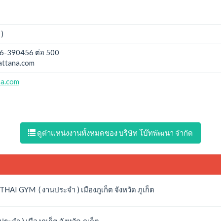
 )
6-390456 ต่อ 500
ttana.com
a.com
ดูตำแหน่งงานทั้งหมดของ บริษัท โบ๊ทพัฒนา จำกัด
AI GYM ( งานประจำ ) เมืองภูเก็ต จังหวัด ภูเก็ต
ระจำ ) เมืองภูเก็ต จังหวัด ภูเก็ต