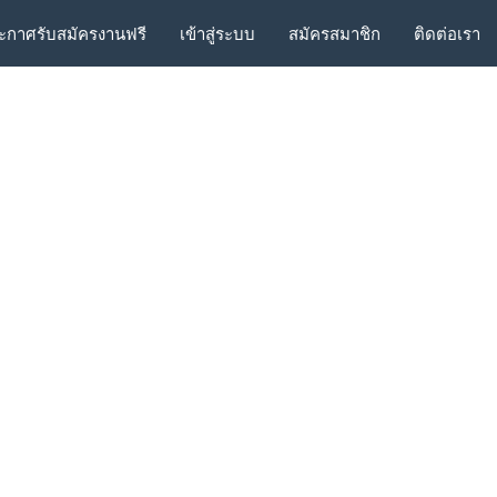
ะกาศรับสมัครงานฟรี
เข้าสู่ระบบ
สมัครสมาชิก
ติดต่อเรา