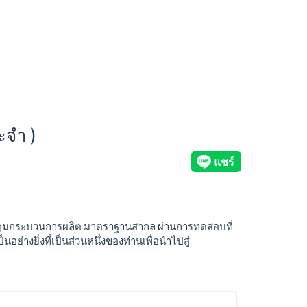
ะจำ )
ควบคุมกระบวนการผลิต มาตราฐานสากล ผ่านการทดสอบที่
่างยิ่งที่เป็นส่วนหนึ่งของท่านเพื่อนำไปสู่