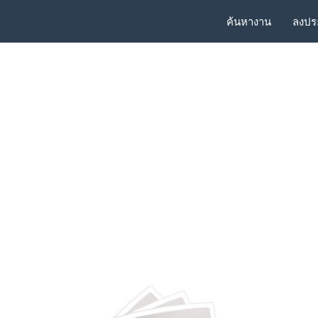
ค้นหางาน
ลงปร