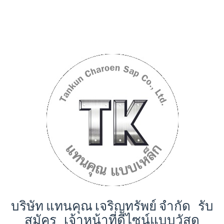
บริษัท แทนคุณ เจริญทรัพย์ จำกัด รับ
สมัคร เจ้าหน้าที่ดีไซน์แบบวัสดุ