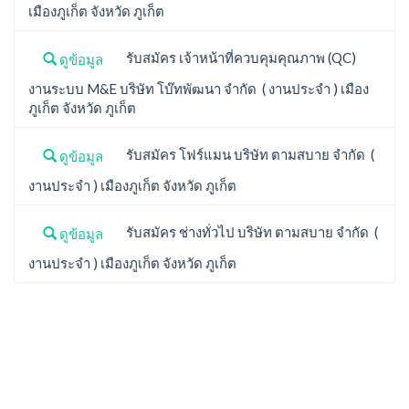
เมืองภูเก็ต จังหวัด ภูเก็ต
รับสมัคร เจ้าหน้าที่ควบคุมคุณภาพ (QC)
ดูข้อมูล
งานระบบ M&E บริษัท โบ๊ทพัฒนา จำกัด ( งานประจำ ) เมือง
ภูเก็ต จังหวัด ภูเก็ต
รับสมัคร โฟร์แมน บริษัท ตามสบาย จำกัด (
ดูข้อมูล
งานประจำ ) เมืองภูเก็ต จังหวัด ภูเก็ต
รับสมัคร ช่างทั่วไป บริษัท ตามสบาย จำกัด (
ดูข้อมูล
งานประจำ ) เมืองภูเก็ต จังหวัด ภูเก็ต