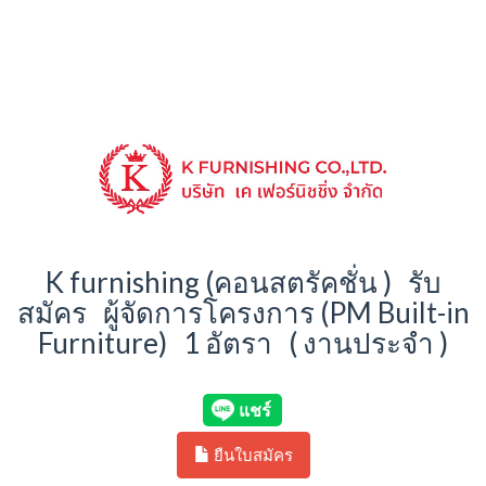
K furnishing (คอนสตรัคชั่น ) รับ
สมัคร ผู้จัดการโครงการ (PM Built-in
Furniture) 1 อัตรา ( งานประจำ )
ยืนใบสมัคร