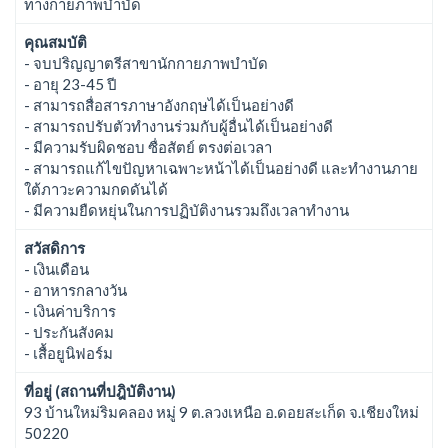
ทางกายภาพบำบัด
คุณสมบัติ
- จบปริญญาตรีสาขานักกายภาพบำบัด
- อายุ 23-45 ปี
- สามารถสื่อสารภาษาอังกฤษได้เป็นอย่างดี
- สามารถปรับตัวทำงานร่วมกับผู้อื่นได้เป็นอย่างดี
- มีความรับผิดชอบ ซื่อสัตย์ ตรงต่อเวลา
- สามารถแก้ไขปัญหาเฉพาะหน้าได้เป็นอย่างดี และทำงานภาย
ใต้ภาวะความกดดันได้
- มีความยืดหยุ่นในการปฏิบัติงานรวมถึงเวลาทำงาน
สวัสดิการ
- เงินเดือน
- อาหารกลางวัน
- เงินค่าบริการ
- ประกันสังคม
- เสื้อยูนิฟอร์ม
ที่อยู่ (สถานที่ปฎิบัติงาน)
93 บ้านใหม่ริมคลอง หมู่ 9 ต.ลวงเหนือ อ.ดอยสะเก็ด จ.เชียงใหม่
50220