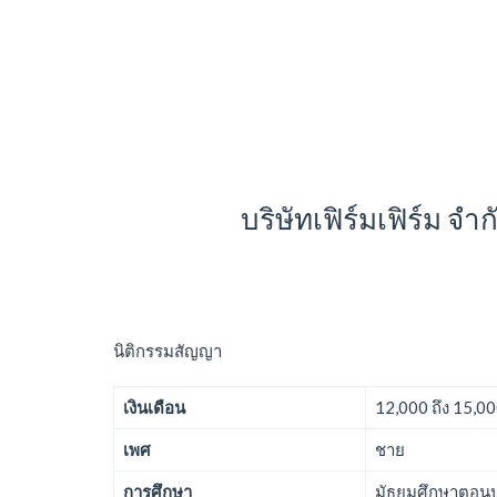
บริษัทเฟิร์มเฟิร์ม จ
นิติกรรมสัญญา
เงินเดือน
12,000 ถึง 15,0
เพศ
ชาย
การศึกษา
มัธยมศึกษาตอนปล