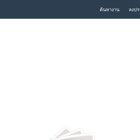
ค้นหางาน
ลงปร