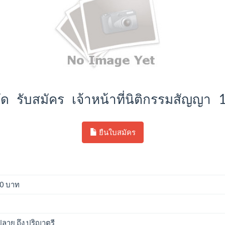
ำกัด รับสมัคร เจ้าหน้าที่นิติกรรมสัญญา
ยืนใบสมัคร
00 บาท
าย ถึง ปริญาตรี