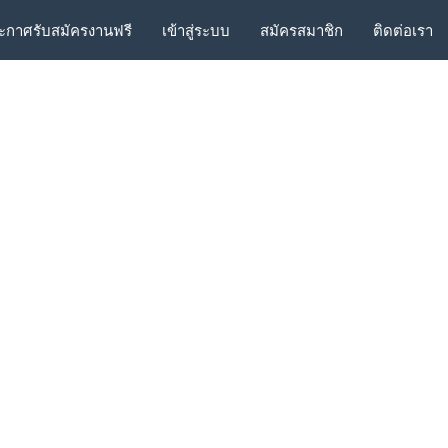
ะกาศรับสมัครงานฟรี
เข้าสู่ระบบ
สมัครสมาชิก
ติดต่อเรา