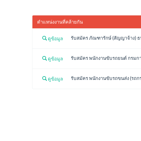
ตำแหน่งงานที่คล้ายกัน
รับสมัคร ภัณฑารักษ์ (สัญญาจ้าง) 
ดูข้อมูล
รับสมัคร พนักงานขับรถยนต์ กรมการ
ดูข้อมูล
รับสมัคร พนักงานขับรถขนส่ง (รถกระ
ดูข้อมูล