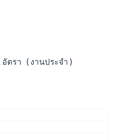
 1 อัตรา ( งานประจำ )