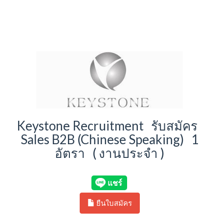
Keystone Recruitment รับสมัคร
Sales B2B (Chinese Speaking) 1
อัตรา ( งานประจำ )
ยืนใบสมัคร