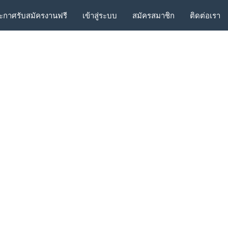
ะกาศรับสมัครงานฟรี
เข้าสู่ระบบ
สมัครสมาชิก
ติดต่อเรา