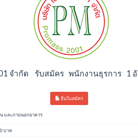
01 จำกัด รับสมัคร พนักงานธุรการ 1 อ
ยืนใบสมัคร
ายใน และภายนอกอาคาร
00 บาท