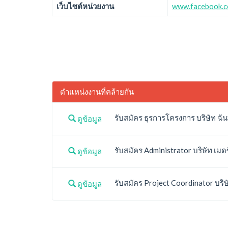
เว็บไซต์หน่วยงาน
www.facebook.
ตำแหน่งงานที่คล้ายกัน
รับสมัคร ธุรการโครงการ บริษัท ฉัน
ดูข้อมูล
รับสมัคร Administrator บริษัท เมดซ
ดูข้อมูล
รับสมัคร Project Coordinator บริษั
ดูข้อมูล