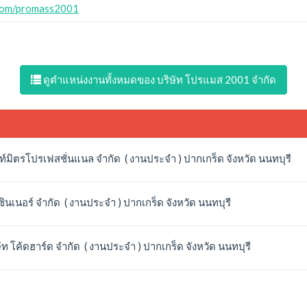
com/promass2001
ดูตำแหน่งงานทั้งหมดของ บริษัท โปรแมส 2001 จำกัด
ท์มิตรโปรเฟสชั่นแนล จำกัด ( งานประจำ ) ปากเกร็ด จังหวัด นนทบุรี
ินเนอร์ จำกัด ( งานประจำ ) ปากเกร็ด จังหวัด นนทบุรี
ท โค้ดฮาร์ด จำกัด ( งานประจำ ) ปากเกร็ด จังหวัด นนทบุรี