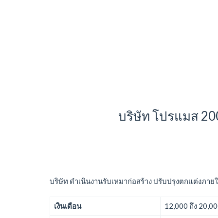
บริษัท โปรแมส 20
บริษัท ดำเนินงานรับเหมาก่อสร้าง ปรับปรุงตกแต่งภ
เงินเดือน
12,000 ถึง 20,0