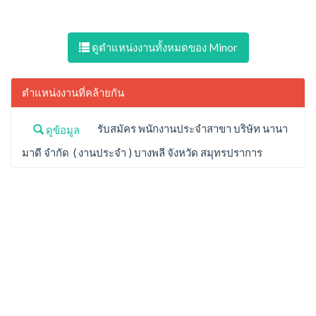
ดูตำแหน่งงานทั้งหมดของ Minor
ตำแหน่งงานที่คล้ายกัน
รับสมัคร พนักงานประจำสาขา บริษัท นานา
ดูข้อมูล
มาดี จำกัด ( งานประจำ ) บางพลี จังหวัด สมุทรปราการ