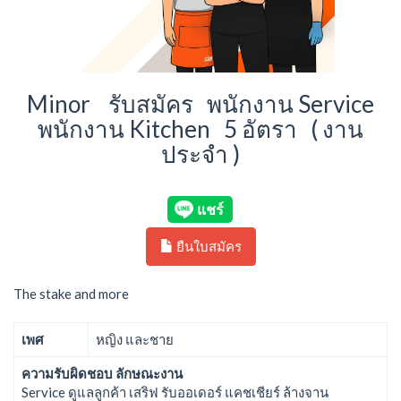
Minor รับสมัคร พนักงาน Service
พนักงาน Kitchen 5 อัตรา ( งาน
ประจำ )
ยืนใบสมัคร
The stake and more
เพศ
หญิง และชาย
ความรับผิดชอบ ลักษณะงาน
Service ดูแลลูกค้า เสริฟ รับออเดอร์ แคชเชียร์ ล้างจาน