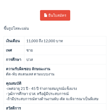
ยืนใบสมัคร
ขึ้นรูปโลหะแผ่น
เงินเดือน
11,000 ถึง 12,000 บาท
เพศ
ชาย
การศึกษา
ปวส
ความรับผิดชอบ ลักษณะงาน
ตัด-พับ สแตนเลส ตามแบบงาน
คุณสมบัติ
-เพศอายุ 21 ปี - 45 ปี ร่างกายสมบูรณ์แข็งแรง
-วุฒิการศึกษา ปวส. หรือผู้มีประสบการณ์
-ถ้ามีประสบการณ์ทางด้านงานพับ-ตัด จะพิจารณาเป็นพิเสษ
สวัสดิการ