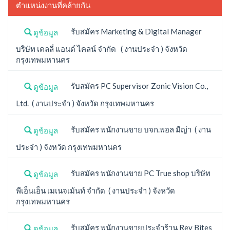
ตำแหน่งงานที่คล้ายกัน
รับสมัคร Marketing & Digital Manager
ดูข้อมูล
บริษัท เคลลี่ แอนด์ ไคลน์ จำกัด ( งานประจำ ) จังหวัด
กรุงเทพมหานคร
รับสมัคร PC Supervisor Zonic Vision Co.,
ดูข้อมูล
Ltd. ( งานประจำ ) จังหวัด กรุงเทพมหานคร
รับสมัคร พนักงานขาย บจก.พอล มีญ่า ( งาน
ดูข้อมูล
ประจำ ) จังหวัด กรุงเทพมหานคร
รับสมัคร พนักงานขาย PC True shop บริษัท
ดูข้อมูล
พีเอ็นเอ็น เมเนจเม้นท์ จำกัด ( งานประจำ ) จังหวัด
กรุงเทพมหานคร
รับสมัคร พนักงานขายประจำร้าน Rev Bites
ดูข้อมูล