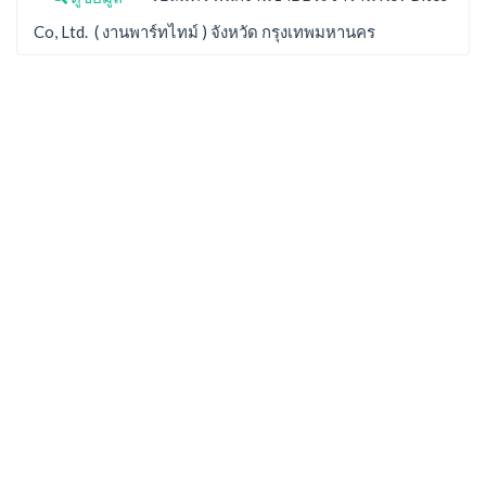
Co, Ltd. ( งานพาร์ทไทม์ ) จังหวัด กรุงเทพมหานคร