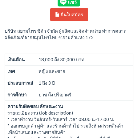
ยืนใบสมัคร
บริษัท สยามไพร ซิต้า จำกัด ผู้ผลิตและจัดจำหน่าย ทำการตลาด
ผลิตภัณฑ์จากสมุนไพรไทย ซ.รามคำแหง 172
เงินเดือน
18,000 ถึง 30,000 บาท
เพศ
หญิง และชาย
ประสบการณ์
1 ถึง 3 ปี
การศึกษา
ปวช ถึง ปริญาตรี
ความรับผิดชอบ ลักษณะงาน
รายละเอียดงาน (Job description)
* เวลาทำงาน วันจันทร์-วันเสาร์ เวลา 08.00 น.-17.00 น.
* ออกพบลูกค้า คู่ค้า และร้านค้าทั่วไป รวมถึงห้างสรรพสินค้า
เพื่อนำเสนอและวางขายสินค้า