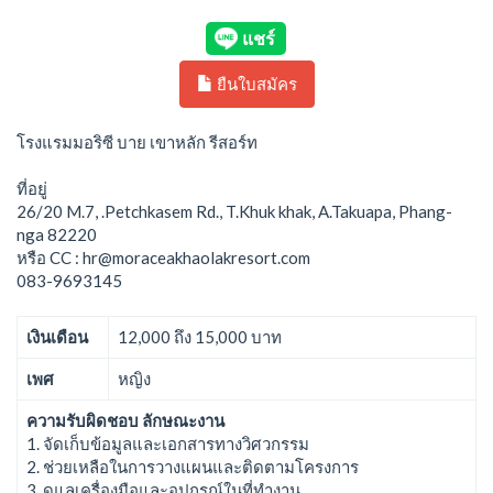
ยืนใบสมัคร
โรงแรมมอริซี บาย เขาหลัก รีสอร์ท
ที่อยู่
26/20 M.7, .Petchkasem Rd., T.Khuk khak, A.Takuapa, Phang-
nga 82220
หรือ CC : hr@moraceakhaolakresort.com
083-9693145
เงินเดือน
12,000 ถึง 15,000 บาท
เพศ
หญิง
ความรับผิดชอบ ลักษณะงาน
1. จัดเก็บข้อมูลและเอกสารทางวิศวกรรม
2. ช่วยเหลือในการวางแผนและติดตามโครงการ
3. ดูแลเครื่องมือและอุปกรณ์ในที่ทำงาน