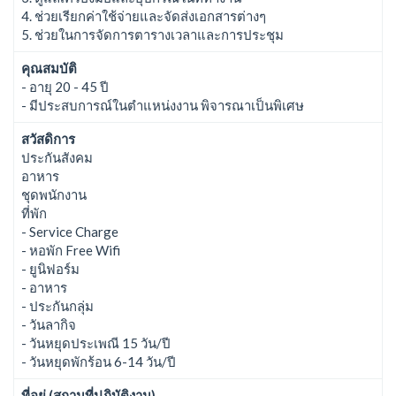
4. ช่วยเรียกค่าใช้จ่ายและจัดส่งเอกสารต่างๆ
5. ช่วยในการจัดการตารางเวลาและการประชุม
คุณสมบัติ
- อายุ 20 - 45 ปี
- มีประสบการณ์ในตำแหน่งงาน พิจารณาเป็นพิเศษ
สวัสดิการ
ประกันสังคม
อาหาร
ชุดพนักงาน
ที่พัก
- Service Charge
- หอพัก Free Wifi
- ยูนิฟอร์ม
- อาหาร
- ประกันกลุ่ม
- วันลากิจ
- วันหยุดประเพณี 15 วัน/ปี
- วันหยุดพักร้อน 6-14 วัน/ปี
ที่อยู่ (สถานที่ปฎิบัติงาน)