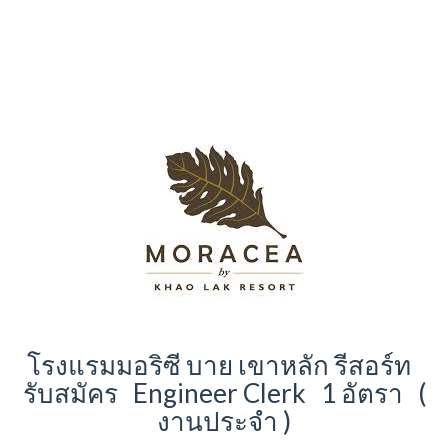
โรงแรมมอริซี บาย เขาหลัก รีสอร์ท
รับสมัคร Engineer Clerk 1 อัตรา (
งานประจำ )