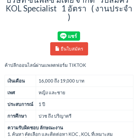
KOL Specialist 1 อัตรา ( งานประจำ
)
ยืนใบสมัคร
ค้าปลีกออนไลน์ผ่านแพลตฟอร์ม TIKTOK
เงินเดือน
16,000 ถึง 19,000 บาท
เพศ
หญิง และชาย
ประสบการณ์
1 ปี
การศึกษา
ปวช ถึง ปริญาตรี
ความรับผิดชอบ ลักษณะงาน
1. ค้นหา คัดเลือก และติดต่อหา KOC , KOL ที่เหมาะสม