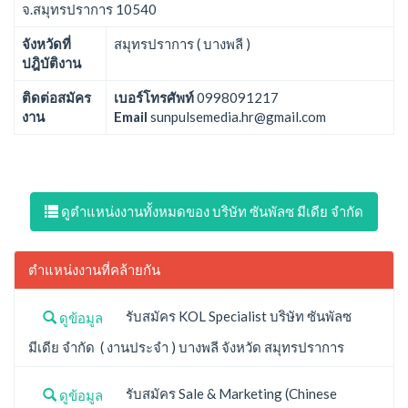
จ.สมุทรปราการ 10540
จังหวัดที่
สมุทรปราการ ( บางพลี )
ปฎิบัติงาน
ติดต่อสมัคร
เบอร์โทรศัพท์
0998091217
งาน
Email
sunpulsemedia.hr@gmail.com
ดูตำแหน่งงานทั้งหมดของ บริษัท ซันพัลซ มีเดีย จำกัด
ตำแหน่งงานที่คล้ายกัน
รับสมัคร KOL Specialist บริษัท ซันพัลซ
ดูข้อมูล
มีเดีย จำกัด ( งานประจำ ) บางพลี จังหวัด สมุทรปราการ
รับสมัคร Sale & Marketing (Chinese
ดูข้อมูล