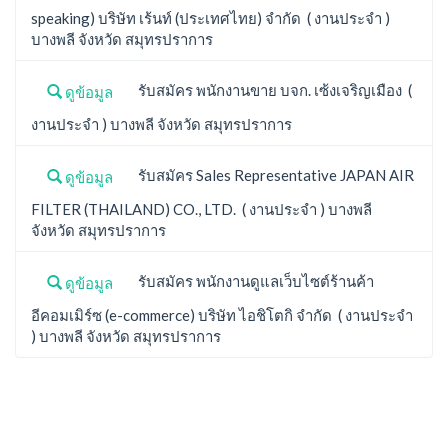
speaking) บริษัท เร้นท์ (ประเทศไทย) จำกัด ( งานประจำ )
บางพลี จังหวัด สมุทรปราการ
รับสมัคร พนักงานขาย บจก. เซ้งเจริญเมือง (
ดูข้อมูล
งานประจำ ) บางพลี จังหวัด สมุทรปราการ
รับสมัคร Sales Representative JAPAN AIR
ดูข้อมูล
FILTER (THAILAND) CO., LTD. ( งานประจำ ) บางพลี
จังหวัด สมุทรปราการ
รับสมัคร พนักงานดูแลเว็บไซต์ร้านค้า
ดูข้อมูล
อีคอมเมิร์ซ (e-commerce) บริษัท ไอชิโตกิ จำกัด ( งานประจำ
) บางพลี จังหวัด สมุทรปราการ