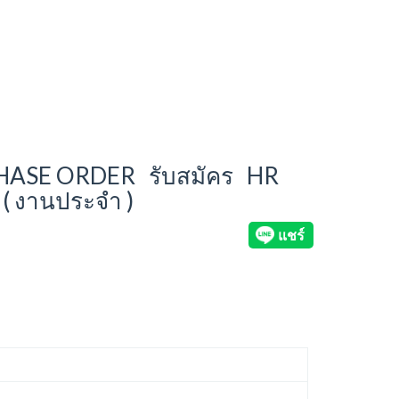
CHASE ORDER รับสมัคร HR
 ( งานประจำ )