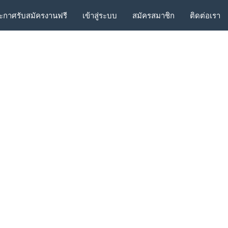
ะกาศรับสมัครงานฟรี
เข้าสู่ระบบ
สมัครสมาชิก
ติดต่อเรา