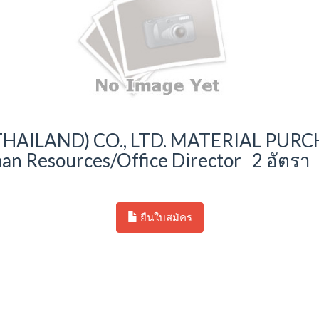
THAILAND) CO., LTD. MATERIAL PUR
an Resources/Office Director 2 อัตรา
ยืนใบสมัคร