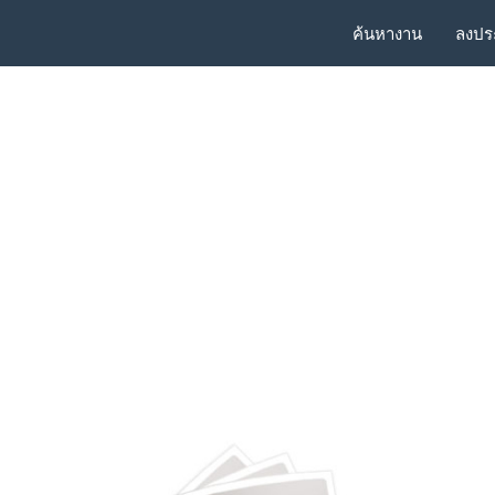
ค้นหางาน
ลงปร