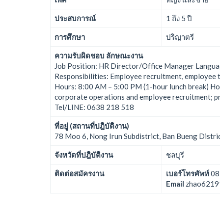
ประสบการณ์
1 ถึง 5 ปี
การศึกษา
ปริญาตรี
ความรับผิดชอบ ลักษณะงาน
Job Position: HR Director/Office Manager Languag
Responsibilities: Employee recruitment, employee 
Hours: 8:00 AM – 5:00 PM (1-hour lunch break) Hol
corporate operations and employee recruitment; pr
Tel/LINE: 0638 218 518
ที่อยู่ (สถานที่ปฎิบัติงาน)
78 Moo 6, Nong Irun Subdistrict, Ban Bueng Distr
จังหวัดที่ปฎิบัติงาน
ชลบุรี
ติดต่อสมัครงาน
เบอร์โทรศัพท์
08
Email
zhao6219