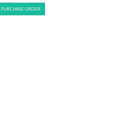
IAL PURCHASE ORDER