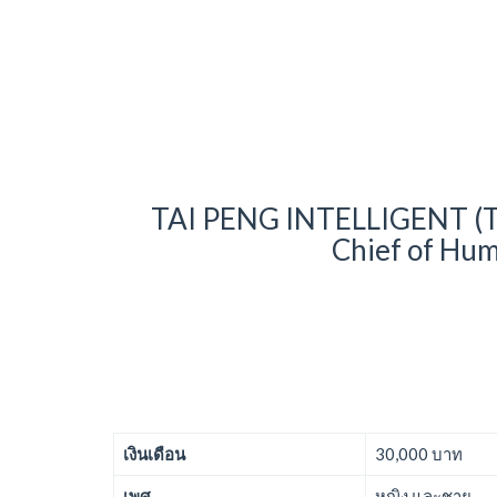
TAI PENG INTELLIGENT (
Chief of Hum
เงินเดือน
30,000 บาท
เพศ
หญิง และชาย