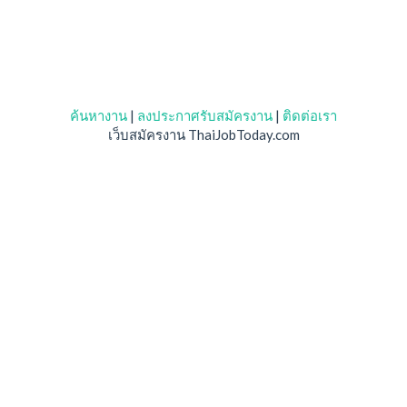
ค้นหางาน
|
ลงประกาศรับสมัครงาน
|
ติดต่อเรา
เว็บสมัครงาน ThaiJobToday.com