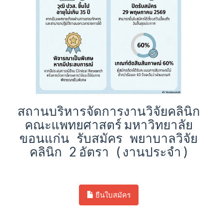
สถานบริหารจัดการงานวิจัยคลินิก
คณะแพทยศาสตร์ มหาวิทยาลัย
ขอนแก่น รับสมัคร พยาบาลวิจัย
คลินิก 2 อัตรา ( งานประจำ )
ยืนใบสมัคร