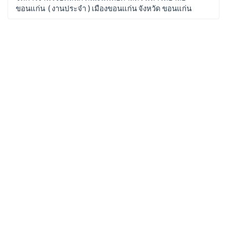
ขอนแก่น ( งานประจำ ) เมืองขอนแก่น จังหวัด ขอนแก่น