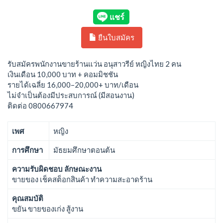
ยืนใบสมัคร
รับสมัครพนักงานขายร้านแว่น อนุสาวรีย์ หญิงไทย 2 คน
เงินเดือน 10,000 บาท + คอมมิชชัน
รายได้เฉลี่ย 16,000–20,000+ บาท/เดือน
ไม่จำเป็นต้องมีประสบการณ์ (มีสอนงาน)
ติดต่อ 0800667974
เพศ
หญิง
การศึกษา
มัธยมศึกษาตอนต้น
ความรับผิดชอบ ลักษณะงาน
ขายของ เช็คสต็อกสินค้า ทำความสะอาดร้าน
คุณสมบัติ
ขยัน ขายของเก่ง สู้งาน