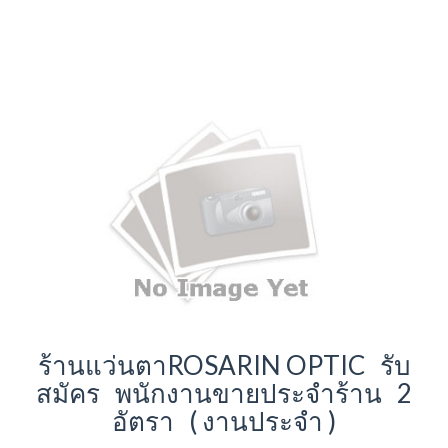
ร้านแว่นตาROSARIN OPTIC รับ
สมัคร พนักงานขายประจำร้าน 2
อัตรา ( งานประจำ )