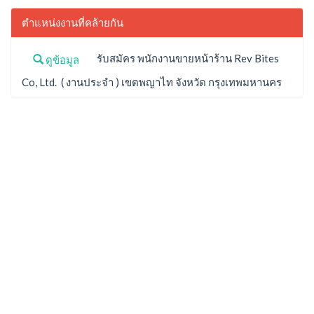
ตำแหน่งงานที่คล้ายกัน
รับสมัคร พนักงานขายหน้าร้าน Rev Bites
ดูข้อมูล
Co, Ltd. ( งานประจำ ) เขตพญาไท จังหวัด กรุงเทพมหานคร