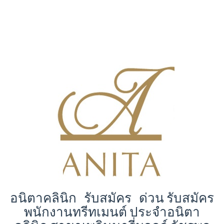
อนิตาคลินิก รับสมัคร ด่วน รับสมัคร
พนักงานทรีทเมนต์ ประจำอนิตา