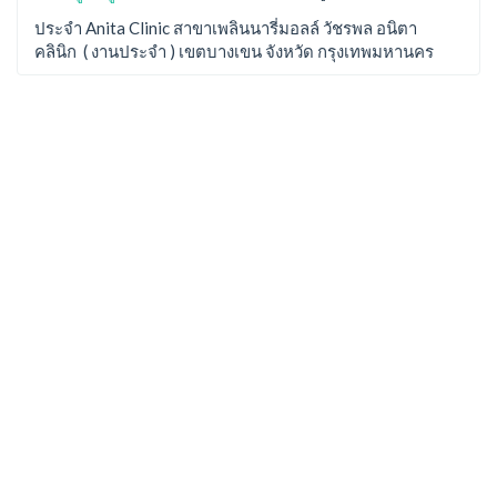
ประจำ Anita Clinic สาขาเพลินนารี่มอลล์ วัชรพล อนิตา
คลินิก ( งานประจำ ) เขตบางเขน จังหวัด กรุงเทพมหานคร