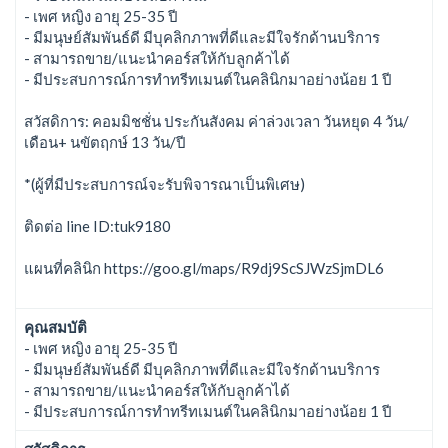
- เพศ หญิง อายุ 25-35 ปี
- มีมนุษย์สัมพันธ์ดี มีบุคลิกภาพที่ดีและมีใจรักด้านบริการ
- สามารถขาย/แนะนำคอร์สให้กับลูกค้าได้
- มีประสบการณ์การทำทรีทเมนต์ในคลินิกมาอย่างน้อย 1 ปี
สวัสดิการ: คอมมิชชั่น ประกันสังคม ค่าล่วงเวลา วันหยุด 4 วัน/
เดือน+ นขัตฤกษ์ 13 วัน/ปี
*(ผู้ที่มีประสบการณ์จะรับพิจารณาเป็นพิเศษ)
ติดต่อ line ID:tuk9180
แผนที่คลินิก https://goo.gl/maps/R9dj9ScSJWzSjmDL6
คุณสมบัติ
- เพศ หญิง อายุ 25-35 ปี
- มีมนุษย์สัมพันธ์ดี มีบุคลิกภาพที่ดีและมีใจรักด้านบริการ
- สามารถขาย/แนะนำคอร์สให้กับลูกค้าได้
- มีประสบการณ์การทำทรีทเมนต์ในคลินิกมาอย่างน้อย 1 ปี