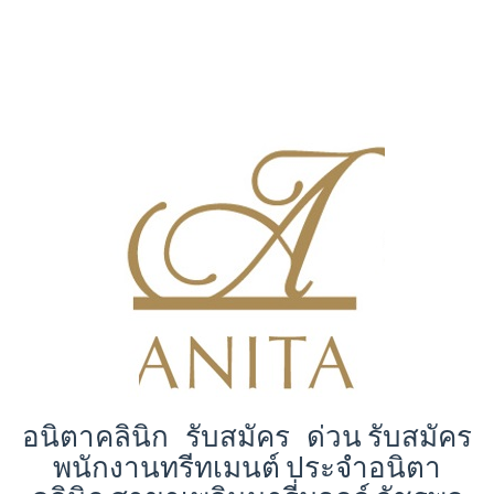
อนิตาคลินิก รับสมัคร ด่วน รับสมัคร
พนักงานทรีทเมนต์ ประจำอนิตา