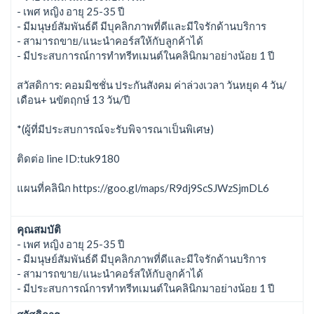
- เพศ หญิง อายุ 25-35 ปี
- มีมนุษย์สัมพันธ์ดี มีบุคลิกภาพที่ดีและมีใจรักด้านบริการ
- สามารถขาย/แนะนำคอร์สให้กับลูกค้าได้
- มีประสบการณ์การทำทรีทเมนต์ในคลินิกมาอย่างน้อย 1 ปี
สวัสดิการ: คอมมิชชั่น ประกันสังคม ค่าล่วงเวลา วันหยุด 4 วัน/
เดือน+ นขัตฤกษ์ 13 วัน/ปี
*(ผู้ที่มีประสบการณ์จะรับพิจารณาเป็นพิเศษ)
ติดต่อ line ID:tuk9180
แผนที่คลินิก https://goo.gl/maps/R9dj9ScSJWzSjmDL6
คุณสมบัติ
- เพศ หญิง อายุ 25-35 ปี
- มีมนุษย์สัมพันธ์ดี มีบุคลิกภาพที่ดีและมีใจรักด้านบริการ
- สามารถขาย/แนะนำคอร์สให้กับลูกค้าได้
- มีประสบการณ์การทำทรีทเมนต์ในคลินิกมาอย่างน้อย 1 ปี