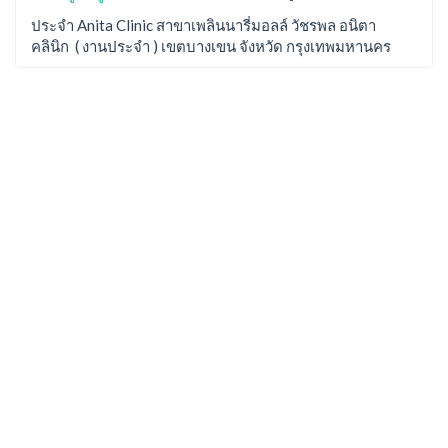
ประจำ Anita Clinic สาขาเพลินนารี่มอลล์ วัชรพล อนิตา
คลินิก ( งานประจำ ) เขตบางเขน จังหวัด กรุงเทพมหานคร