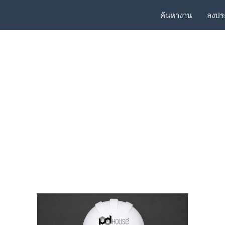
ค้นหางาน
ลงปร