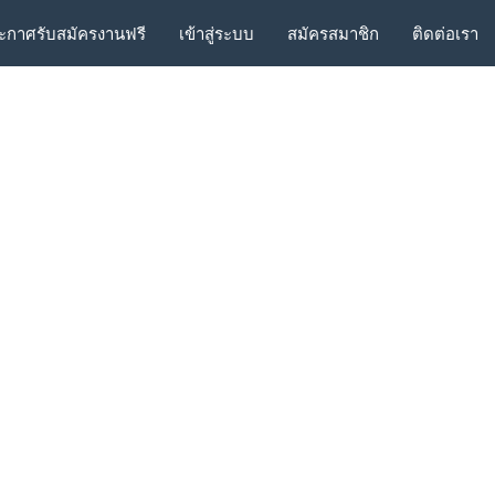
ะกาศรับสมัครงานฟรี
เข้าสู่ระบบ
สมัครสมาชิก
ติดต่อเรา