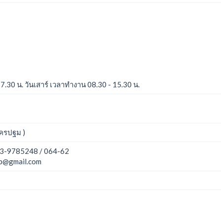
17.30 น. วันเสาร์ เวลาทำงาน 08.30 - 15.30 น.
ครปฐม )
3-9785248 / 064-62
p@gmail.com