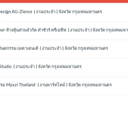
Design AG-Zience ( งานประจำ ) จังหวัด กรุงเทพมหานคร
ห้างหุ้นส่วนจำกัด ทำชัวร์ ครีเอทีฟ ( งานประจำ ) จังหวัด กรุงเทพม
ทันตกรรม เมตาเดนเต้ ( งานประจำ ) จังหวัด กรุงเทพมหานคร
tudio ( งานประจำ ) จังหวัด กรุงเทพมหานคร
 Myxzi Thailand ( งานพาร์ทไทม์ ) จังหวัด กรุงเทพมหานคร