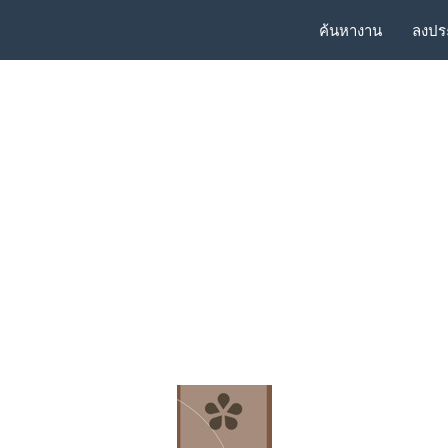
ค้นหางาน
ลงปร