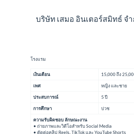
บริษัท เสมอ อินเตอร์สมิทธ์ 
โรงแรม
เงินเดือน
15,000 ถึง 25,0
เพศ
หญิง และชาย
ประสบการณ์
5 ปี
การศึกษา
ปวช
ความรับผิดชอบ ลักษณะงาน
• ถ่ายภาพและวิดีโอสำหรับ Social Media
• ตัดต่อคลิป Reels, TikTok และ YouTube Shorts