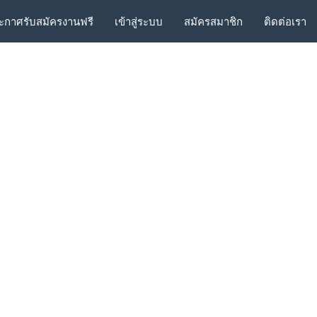
ะกาศรับสมัครงานฟรี
เข้าสู่ระบบ
สมัครสมาชิก
ติดต่อเรา