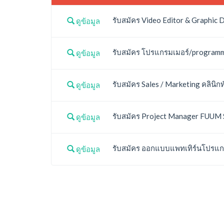
รับสมัคร Video Editor & Graphic 
ดูข้อมูล
รับสมัคร โปรแกรมเมอร์/programmer 
ดูข้อมูล
รับสมัคร Sales / Marketing คลินิก
ดูข้อมูล
รับสมัคร Project Manager FUUM S
ดูข้อมูล
รับสมัคร ออกแบบแพทเทิร์นโปรแกรม
ดูข้อมูล