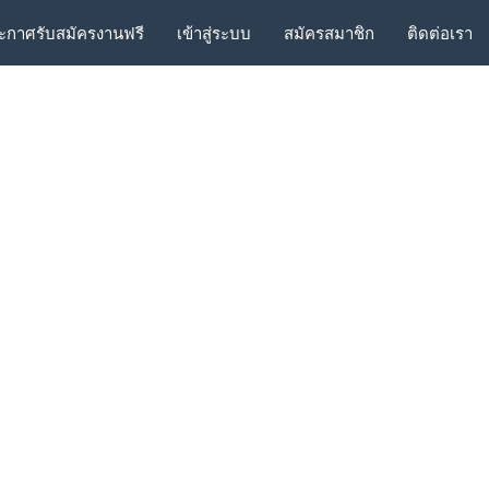
ะกาศรับสมัครงานฟรี
เข้าสู่ระบบ
สมัครสมาชิก
ติดต่อเรา