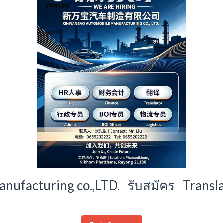
nufacturing co.,LTD. รับสมัคร Transla