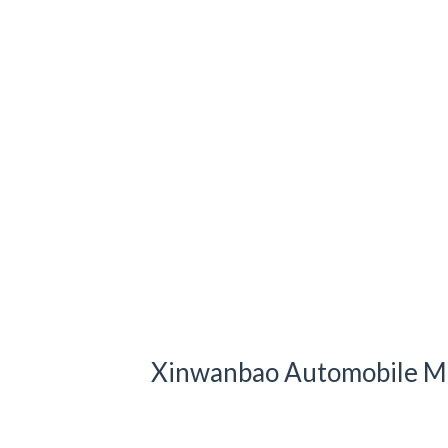
Xinwanbao Automobile Ma