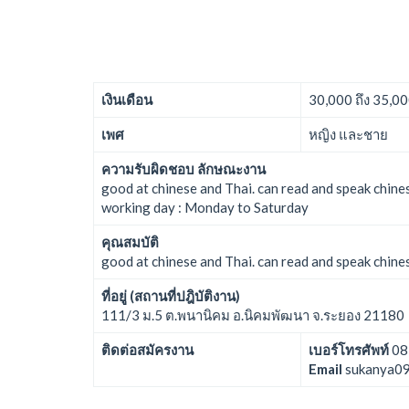
เงินเดือน
30,000 ถึง 35,0
เพศ
หญิง และชาย
ความรับผิดชอบ ลักษณะงาน
good at chinese and Thai. can read and speak chine
working day : Monday to Saturday
คุณสมบัติ
good at chinese and Thai. can read and speak chine
ที่อยู่ (สถานที่ปฎิบัติงาน)
111/3 ม.5 ต.พนานิคม อ.นิคมพัฒนา จ.ระยอง 21180
ติดต่อสมัครงาน
เบอร์โทรศัพท์
08
Email
sukanya0