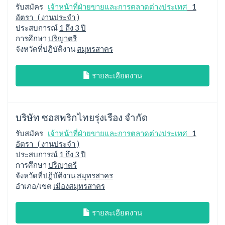
รับสมัคร
เจ้าหน้าที่ฝ่ายขายและการตลาดต่างประเทศ
1
อัตรา ( งานประจำ )
ประสบการณ์
1 ถึง 3 ปี
การศึกษา
ปริญาตรี
จังหวัดที่ปฎิบัติงาน
สมุทรสาคร
รายละเอียดงาน
บริษัท ซอสพริกไทยรุ่งเรือง จำกัด
รับสมัคร
เจ้าหน้าที่ฝ่ายขายและการตลาดต่างประเทศ
1
อัตรา ( งานประจำ )
ประสบการณ์
1 ถึง 3 ปี
การศึกษา
ปริญาตรี
จังหวัดที่ปฎิบัติงาน
สมุทรสาคร
อำเภอ/เขต
เมืองสมุทรสาคร
รายละเอียดงาน