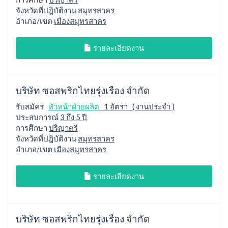
จังหวัดที่ปฎิบัติงาน
สมุทรสาคร
อำเภอ/เขต
เมืองสมุทรสาคร
รายละเอียดงาน
บริษัท ซอสพริกไทยรุ่งเรือง จำกัด
รับสมัคร
หัวหน้าฝ่ายผลิต
1 อัตรา ( งานประจำ )
ประสบการณ์
3 ถึง 5 ปี
การศึกษา
ปริญาตรี
จังหวัดที่ปฎิบัติงาน
สมุทรสาคร
อำเภอ/เขต
เมืองสมุทรสาคร
รายละเอียดงาน
บริษัท ซอสพริกไทยรุ่งเรือง จำกัด