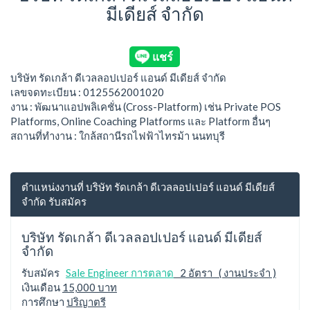
มีเดียส์ จำกัด
บริษัท รัดเกล้า ดีเวลลอปเปอร์ แอนด์ มีเดียส์ จำกัด
เลขจดทะเบียน : 0125562001020
งาน : พัฒนาแอปพลิเคชั่น (Cross-Platform) เช่น Private POS
Platforms, Online Coaching Platforms และ Platform อื่นๆ
สถานที่ทำงาน : ใกล้สถานีรถไฟฟ้าไทรม้า นนทบุรี
ตำแหน่งงานที่ บริษัท รัดเกล้า ดีเวลลอปเปอร์ แอนด์ มีเดียส์
จำกัด รับสมัคร
บริษัท รัดเกล้า ดีเวลลอปเปอร์ แอนด์ มีเดียส์
จำกัด
รับสมัคร
Sale Engineer การตลาด
2 อัตรา ( งานประจำ )
เงินเดือน
15,000 บาท
การศึกษา
ปริญาตรี