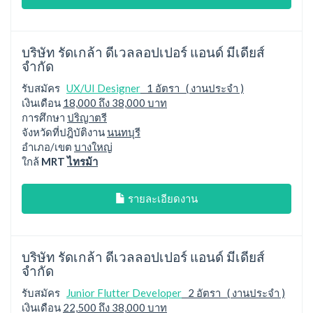
บริษัท รัดเกล้า ดีเวลลอปเปอร์ แอนด์ มีเดียส์
จำกัด
รับสมัคร
UX/UI Designer
1 อัตรา ( งานประจำ )
เงินเดือน
18,000 ถึง 38,000 บาท
การศึกษา
ปริญาตรี
จังหวัดที่ปฎิบัติงาน
นนทบุรี
อำเภอ/เขต
บางใหญ่
ใกล้
MRT
ไทรม้า
รายละเอียดงาน
บริษัท รัดเกล้า ดีเวลลอปเปอร์ แอนด์ มีเดียส์
จำกัด
รับสมัคร
Junior Flutter Developer
2 อัตรา ( งานประจำ )
เงินเดือน
22,500 ถึง 38,000 บาท