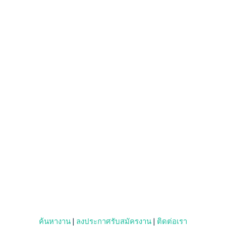
ค้นหางาน
|
ลงประกาศรับสมัครงาน
|
ติดต่อเรา