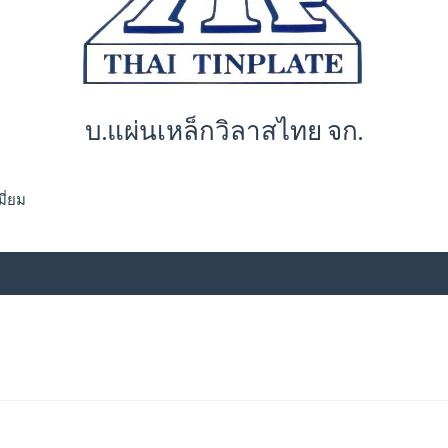
บ.แผ่นเหล็กวิลาสไทย จก.
ี่ยม