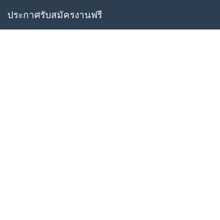
ประกาศรับสมัครงานฟรี