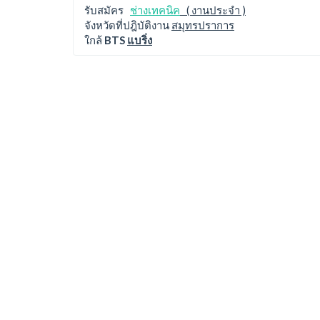
รับสมัคร
ช่างเทคนิค
( งานประจำ )
จังหวัดที่ปฎิบัติงาน
สมุทรปราการ
ใกล้
BTS
แบริ่ง