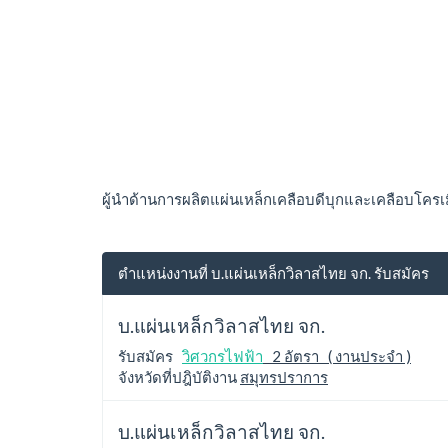
ผู้นำด้านการผลิตแผ่นเหล็กเคลือบดีบุกและเคลือบโครเม
ตำแหน่งงานที่ บ.แผ่นเหล็กวิลาสไทย จก. รับสมัคร
บ.แผ่นเหล็กวิลาสไทย จก.
รับสมัคร
วิศวกรไฟฟ้า
2 อัตรา ( งานประจำ )
จังหวัดที่ปฎิบัติงาน
สมุทรปราการ
บ.แผ่นเหล็กวิลาสไทย จก.