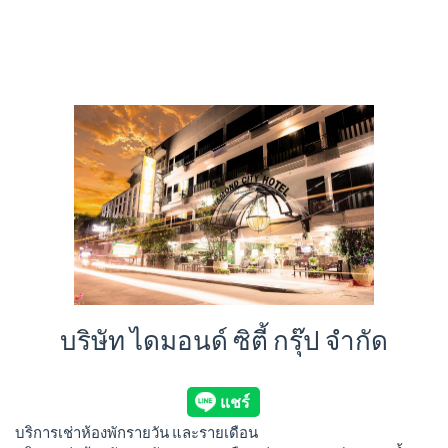
บริษัท ไดมอนด์ ซิตี้ กรุ๊ป จำกัด
บริการเช่าห้องพักรายวัน และรายเดือน