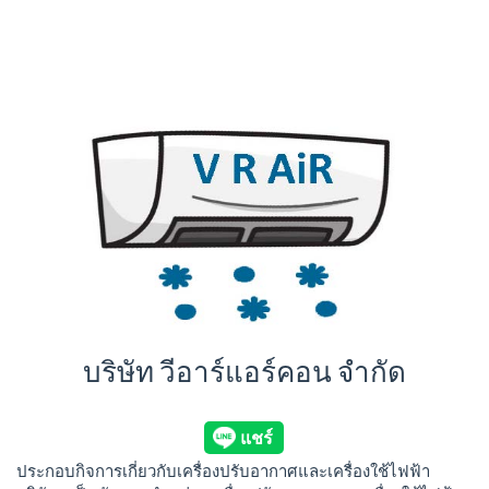
บริษัท วีอาร์แอร์คอน จำกัด
ประกอบกิจการเกี่ยวกับเครื่องปรับอากาศและเครื่องใช้ไฟฟ้า