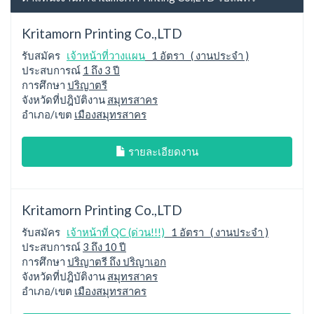
Kritamorn Printing Co.,LTD
รับสมัคร
เจ้าหน้าที่วางแผน
1 อัตรา ( งานประจำ )
ประสบการณ์
1 ถึง 3 ปี
การศึกษา
ปริญาตรี
จังหวัดที่ปฎิบัติงาน
สมุทรสาคร
อำเภอ/เขต
เมืองสมุทรสาคร
รายละเอียดงาน
Kritamorn Printing Co.,LTD
รับสมัคร
เจ้าหน้าที่ QC (ด่วน!!!)
1 อัตรา ( งานประจำ )
ประสบการณ์
3 ถึง 10 ปี
การศึกษา
ปริญาตรี ถึง ปริญาเอก
จังหวัดที่ปฎิบัติงาน
สมุทรสาคร
อำเภอ/เขต
เมืองสมุทรสาคร