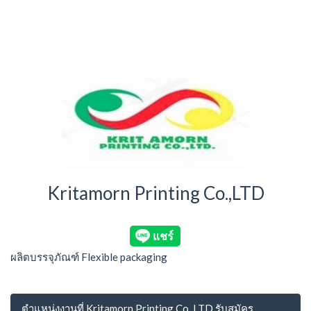
Kritamorn Printing Co.,LTD
ผลิตบรรจุภัณฑ์ Flexible packaging
ตำแหน่งงานที่ Kritamorn Printing Co.,LTD รับสมัคร