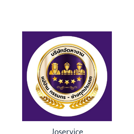
Joservice