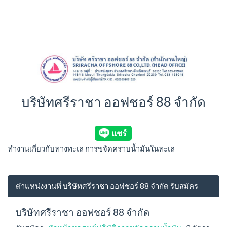
บริษัทศรีราชา ออฟชอร์ 88 จำกัด
ทำงานเกี่ยวกับทางทะเล การขจัดคราบน้ำมันในทะเล
ตำแหน่งงานที่ บริษัทศรีราชา ออฟชอร์ 88 จำกัด รับสมัคร
บริษัทศรีราชา ออฟชอร์ 88 จำกัด