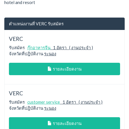
hotel and resort
ตำแหน่งงานที่ VERC รับสมัคร
VERC
รับสมัคร
กุ๊กอาหารจีน
1 อัตรา ( งานประจำ )
จังหวัดที่ปฎิบัติงาน
ระนอง
รายละเอียดงาน
VERC
รับสมัคร
customer service
1 อัตรา ( งานประจำ )
จังหวัดที่ปฎิบัติงาน
ระนอง
รายละเอียดงาน