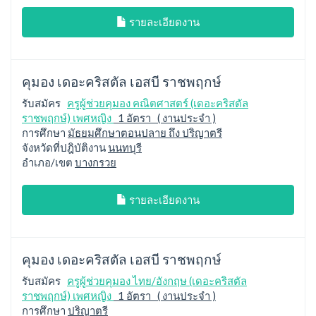
รายละเอียดงาน
คุมอง เดอะคริสตัล เอสบี ราชพฤกษ์
รับสมัคร
ครูผู้ช่วยคุมอง คณิตศาสตร์ (เดอะคริสตัล
ราชพฤกษ์) เพศหญิง
1 อัตรา ( งานประจำ )
การศึกษา
มัธยมศึกษาตอนปลาย ถึง ปริญาตรี
จังหวัดที่ปฎิบัติงาน
นนทบุรี
อำเภอ/เขต
บางกรวย
รายละเอียดงาน
คุมอง เดอะคริสตัล เอสบี ราชพฤกษ์
รับสมัคร
ครูผู้ช่วยคุมอง ไทย/อังกฤษ (เดอะคริสตัล
ราชพฤกษ์) เพศหญิง
1 อัตรา ( งานประจำ )
การศึกษา
ปริญาตรี