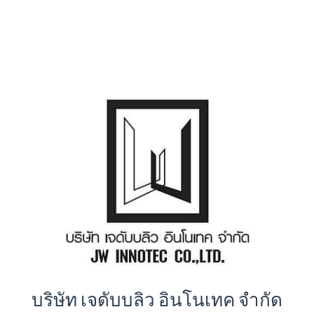
บริษัท เจดับบลิว อินโนเทค จำกัด