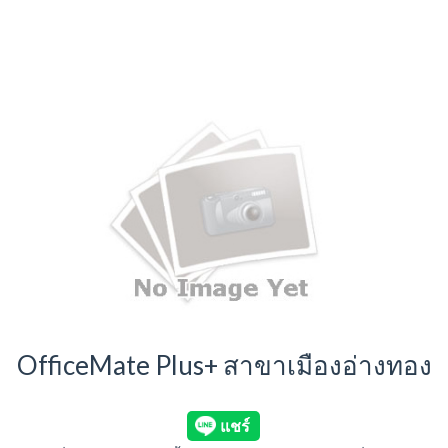
OfficeMate Plus+ สาขาเมืองอ่างทอง