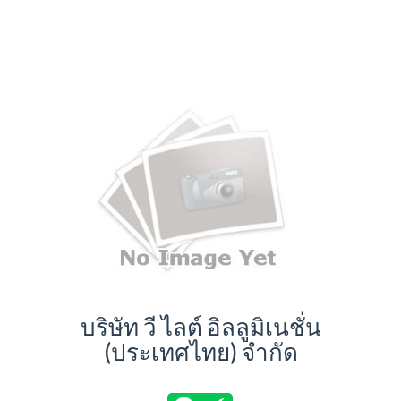
บริษัท วี ไลต์ อิลลูมิเนชั่น
(ประเทศไทย) จำกัด