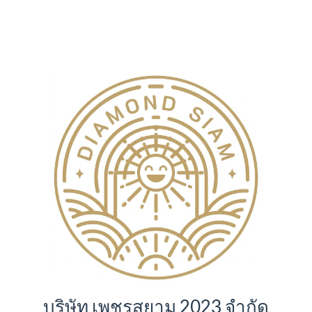
บริษัท เพชรสยาม 2023 จำกัด