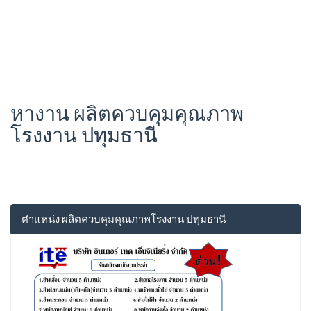
หางาน ผลิตควบคุมคุณภาพ
โรงงาน ปทุมธานี
ตำแหน่ง ผลิตควบคุมคุณภาพโรงงาน ปทุมธานี