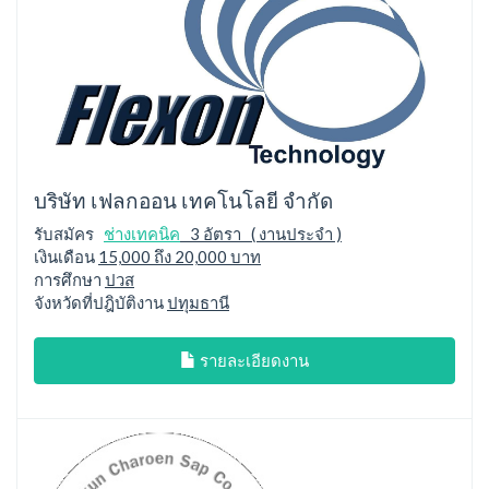
บริษัท เฟลกออน เทคโนโลยี จำกัด
รับสมัคร
ช่างเทคนิค
3 อัตรา ( งานประจำ )
เงินเดือน
15,000 ถึง 20,000 บาท
การศึกษา
ปวส
จังหวัดที่ปฎิบัติงาน
ปทุมธานี
รายละเอียดงาน