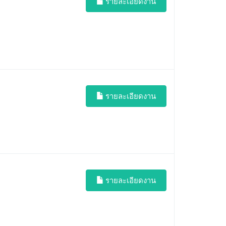
รายละเอียดงาน
รายละเอียดงาน
รายละเอียดงาน