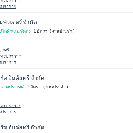
ุทรปราการ
ทรปราการ
อมพิวเตอร์ จำกัด
สินค้าและจัดส่ง
1 อัตรา ( งานประจำ )
ญาตรี
ุทรปราการ
ทรปราการ
ิร์ด อินดัสทรี จำกัด
ยต่างประเทศ
1 อัตรา ( งานประจำ )
ุทรปราการ
ทรปราการ
ิร์ด อินดัสทรี จำกัด