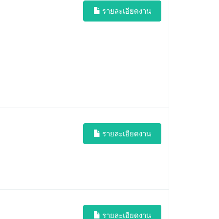
รายละเอียดงาน
รายละเอียดงาน
รายละเอียดงาน