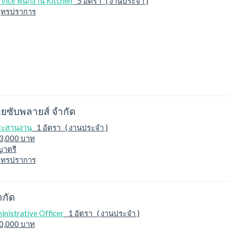
rvice พนักงาน Kitchen
5 อัตรา ( งานประจำ )
ุทรปราการ
ไทยซับพลายส์ จำกัด
ประสานงาน
1 อัตรา ( งานประจำ )
13,000 บาท
ญาตรี
ุทรปราการ
ำกัด
inistrative Officer
1 อัตรา ( งานประจำ )
20,000 บาท