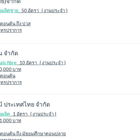
ทย)จำกัด
ยผลิตชาย
50 อัตรา ( งานประจำ )
ตอนต้น ถึง ปวส
ุทรปราการ
ณ จำกัด
ais fibre
10 อัตรา ( งานประจำ )
30,000 บาท
าตอนต้น
ุทรปราการ
ม์ ประเทศไทย จำกัด
ยผลิต
1 อัตรา ( งานประจำ )
11,000 บาท
ตอนต้น ถึง มัธยมศึกษาตอนปลาย