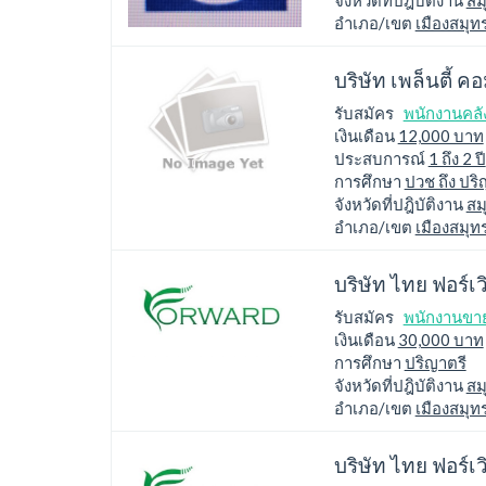
จังหวัดที่ปฎิบัติงาน
สม
อำเภอ/เขต
เมืองสมุ
บริษัท เพล็นตี้ ค
รับสมัคร
พนักงานคลัง
เงินเดือน
12,000 บาท
ประสบการณ์
1 ถึง 2 ปี
การศึกษา
ปวช ถึง ปริ
จังหวัดที่ปฎิบัติงาน
สม
อำเภอ/เขต
เมืองสมุ
บริษัท ไทย ฟอร์เว
รับสมัคร
พนักงานขา
เงินเดือน
30,000 บาท
การศึกษา
ปริญาตรี
จังหวัดที่ปฎิบัติงาน
สม
อำเภอ/เขต
เมืองสมุ
บริษัท ไทย ฟอร์เว