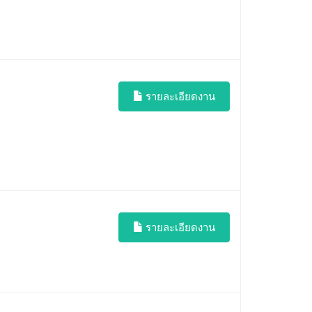
รายละเอียดงาน
รายละเอียดงาน