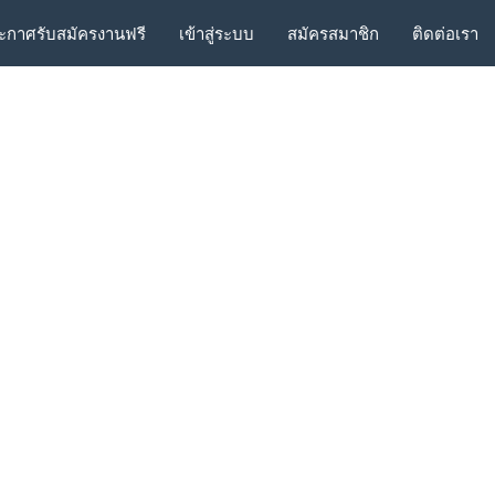
ะกาศรับสมัครงานฟรี
เข้าสู่ระบบ
สมัครสมาชิก
ติดต่อเรา