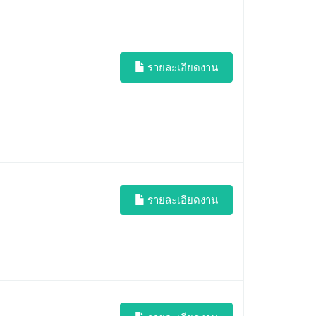
รายละเอียดงาน
รายละเอียดงาน