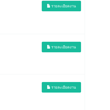
รายละเอียดงาน
รายละเอียดงาน
รายละเอียดงาน