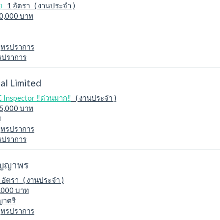
ย
1 อัตรา ( งานประจำ )
30,000 บาท
ุทรปราการ
ทรปราการ
ial Limited
Inspector ‼️ด่วนมาก‼️
( งานประจำ )
15,000 บาท
ส
ุทรปราการ
ทรปราการ
ัญญาพร
อัตรา ( งานประจำ )
0,000 บาท
ญาตรี
ุทรปราการ