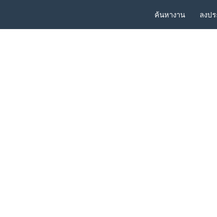
ค้นหางาน
ลงปร