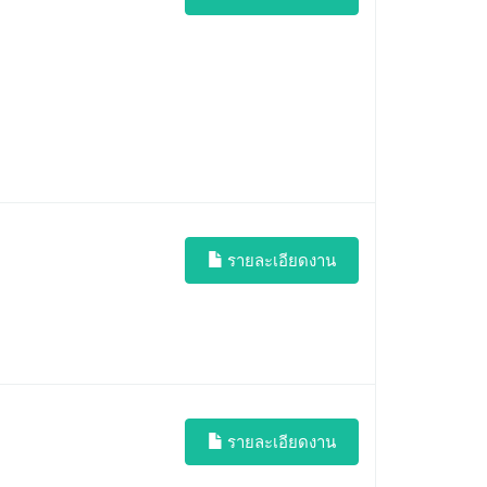
รายละเอียดงาน
รายละเอียดงาน