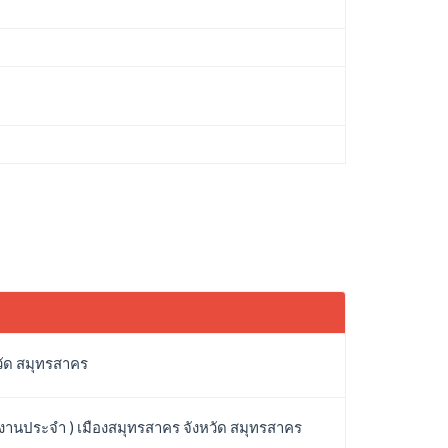
หวัด สมุทรสาคร
 งานประจำ ) เมืองสมุทรสาคร จังหวัด สมุทรสาคร