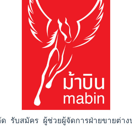
ำกัด รับสมัคร ผู้ช่วยผู้จัดการฝ่ายขายต่