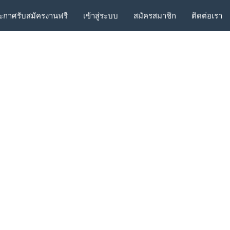
ะกาศรับสมัครงานฟรี
เข้าสู่ระบบ
สมัครสมาชิก
ติดต่อเรา