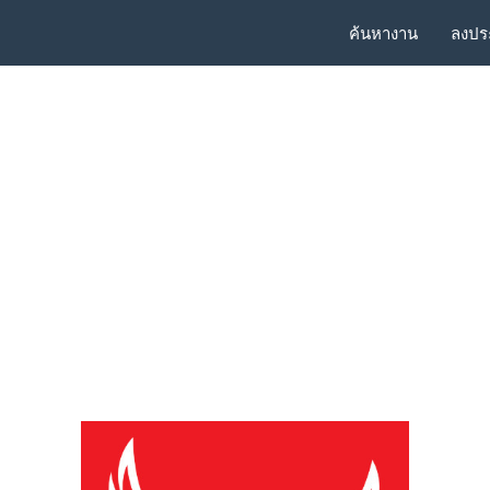
ค้นหางาน
ลงปร