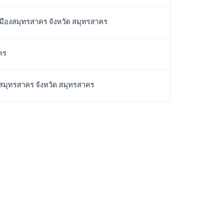
 เมืองสมุทรสาคร จังหวัด สมุทรสาคร
คร
งสมุทรสาคร จังหวัด สมุทรสาคร