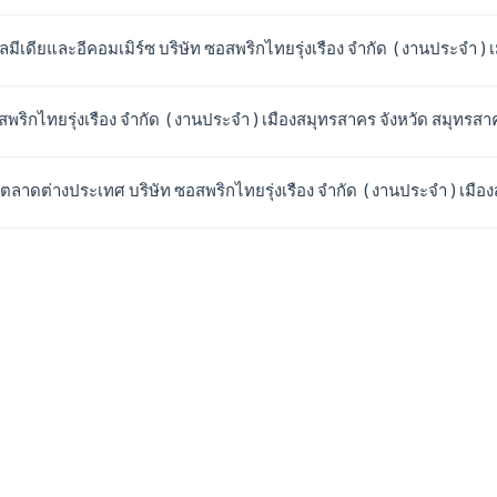
มีเดียและอีคอมเมิร์ซ บริษัท ซอสพริกไทยรุ่งเรือง จำกัด ( งานประจำ )
สพริกไทยรุ่งเรือง จำกัด ( งานประจำ ) เมืองสมุทรสาคร จังหวัด สมุทรสา
ตลาดต่างประเทศ บริษัท ซอสพริกไทยรุ่งเรือง จำกัด ( งานประจำ ) เมือ