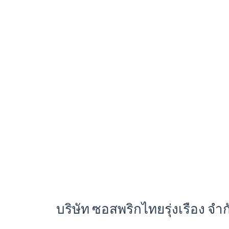
บริษัท ซอสพริกไทยรุ่งเรือง จ