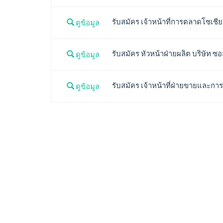
รับสมัคร เจ้าหน้าที่การตลาดโซเชียล
ดูข้อมูล
รับสมัคร หัวหน้าฝ่ายผลิต บริษัท ซอ
ดูข้อมูล
รับสมัคร เจ้าหน้าที่ฝ่ายขายและการ
ดูข้อมูล