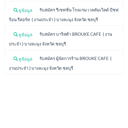
รับสมัคร รีเซฟชั่น โรงแรม เวลคัมเวิลด์ บีชฟ
ดูข้อมูล
ร้อน รีสอร์ท ( งานประจำ ) บางละมุง จังหวัด ชลบุรี
รับสมัคร บาริสต้า BROUKE CAFE ( งาน
ดูข้อมูล
ประจำ ) บางละมุง จังหวัด ชลบุรี
รับสมัคร ผู้จัดการร้าน BROUKE CAFE (
ดูข้อมูล
งานประจำ ) บางละมุง จังหวัด ชลบุรี