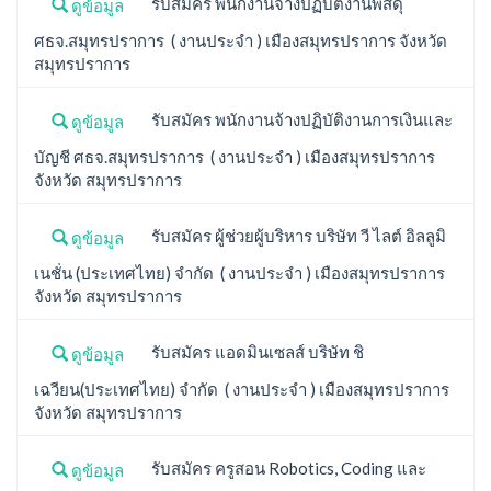
รับสมัคร พนักงานจ้างปฏิบัติงานพัสดุ
ดูข้อมูล
ศธจ.สมุทรปราการ ( งานประจำ ) เมืองสมุทรปราการ จังหวัด
สมุทรปราการ
รับสมัคร พนักงานจ้างปฏิบัติงานการเงินและ
ดูข้อมูล
บัญชี ศธจ.สมุทรปราการ ( งานประจำ ) เมืองสมุทรปราการ
จังหวัด สมุทรปราการ
รับสมัคร ผู้ช่วยผู้บริหาร บริษัท วี ไลต์ อิลลูมิ
ดูข้อมูล
เนชั่น (ประเทศไทย) จำกัด ( งานประจำ ) เมืองสมุทรปราการ
จังหวัด สมุทรปราการ
รับสมัคร แอดมินเซลส์ บริษัท ชิ
ดูข้อมูล
เฉวียน(ประเทศไทย) จำกัด ( งานประจำ ) เมืองสมุทรปราการ
จังหวัด สมุทรปราการ
รับสมัคร ครูสอน Robotics, Coding และ
ดูข้อมูล