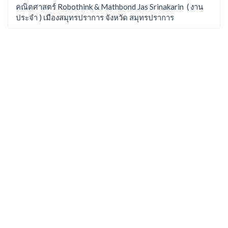
คณิตศาสตร์ Robothink & Mathbond Jas Srinakarin ( งาน
ประจำ ) เมืองสมุทรปราการ จังหวัด สมุทรปราการ