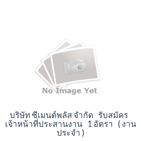
บริษัท ซีเมนต์พลัส จำกัด รับสมัคร
เจ้าหน้าที่ประสานงาน 1 อัตรา ( งาน
ประจำ )