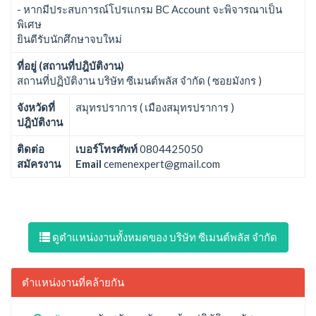
- หากมีประสบการณ์โปรแกรม BC Account จะพิจารณาเป็น
พิเศษ
ยินดีรับนักศึกษาจบใหม่
ที่อยู่ (สถานที่ปฎิบัติงาน)
สถานที่ปฏิบัติงาน บริษัท ซีเมนต์พลัส จำกัด ( ซอยมังกร )
จังหวัดที่
สมุทรปราการ ( เมืองสมุทรปราการ )
ปฎิบัติงาน
ติดต่อ
เบอร์โทรศัพท์
0804425050
สมัครงาน
Email
cemenexpert@gmail.com
ดูตำแหน่งงานทั้งหมดของ บริษัท ซีเมนต์พลัส จำกัด
ตำแหน่งงานที่คล้ายกัน