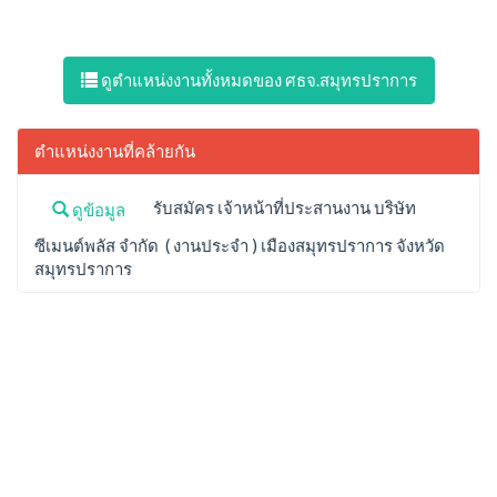
ดูตำแหน่งงานทั้งหมดของ ศธจ.สมุทรปราการ
ตำแหน่งงานที่คล้ายกัน
รับสมัคร เจ้าหน้าที่ประสานงาน บริษัท
ดูข้อมูล
ซีเมนต์พลัส จำกัด ( งานประจำ ) เมืองสมุทรปราการ จังหวัด
สมุทรปราการ