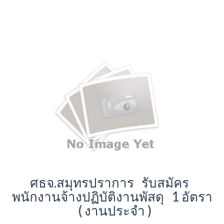
ศธจ.สมุทรปราการ รับสมัคร
พนักงานจ้างปฏิบัติงานพัสดุ 1 อัตรา
( งานประจำ )