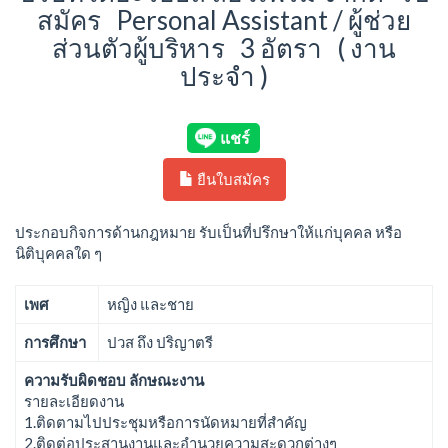
สมัคร Personal Assistant / ผู้ช่วย
ส่วนตัวผู้บริหาร 3 อัตรา ( งาน
ประจำ )
ยืนใบสมัคร
ประกอบกิจการด้านกฎหมาย รับเป็นที่ปรึกษาให้แก่บุคคล หรือ
นิติบุคคลใด ๆ
เพศ
หญิง และชาย
การศึกษา
ปวส ถึง ปริญาตรี
ความรับผิดชอบ ลักษณะงาน
รายละเอียดงาน
1.ติดตามไปประชุมหรือการนัดหมายที่สำคัญ
2.ติดต่อประสานงานและอำนวยความสะดวกต่างๆ