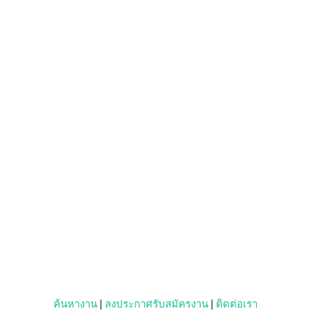
ค้นหางาน
|
ลงประกาศรับสมัครงาน
|
ติดต่อเรา