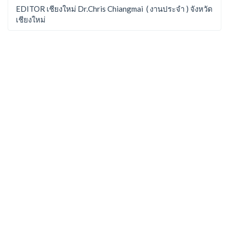
EDITOR เชียงใหม่ Dr.Chris Chiangmai ( งานประจำ ) จังหวัด
เชียงใหม่