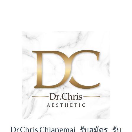
Dr.Chris Chiangmai รับสมัคร รับ