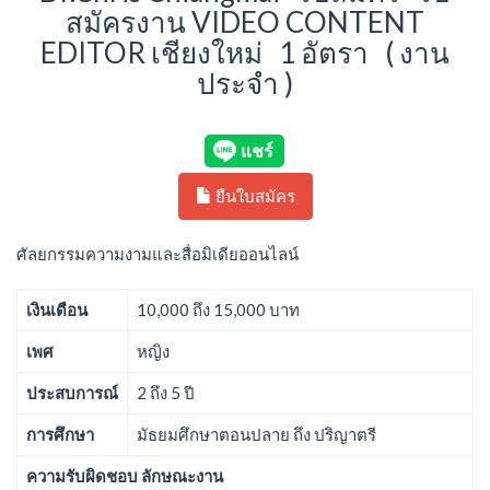
สมัครงาน VIDEO CONTENT
EDITOR เชียงใหม่ 1 อัตรา ( งาน
ประจำ )
ยืนใบสมัคร
ศัลยกรรมความงามและสื่อมิเดียออนไลน์
เงินเดือน
10,000 ถึง 15,000 บาท
เพศ
หญิง
ประสบการณ์
2 ถึง 5 ปี
การศึกษา
มัธยมศึกษาตอนปลาย ถึง ปริญาตรี
ความรับผิดชอบ ลักษณะงาน